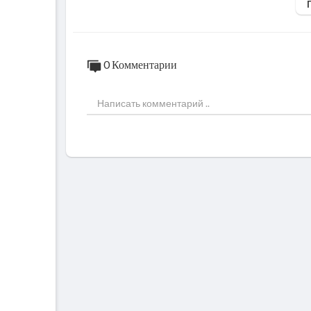
0 Комментарии