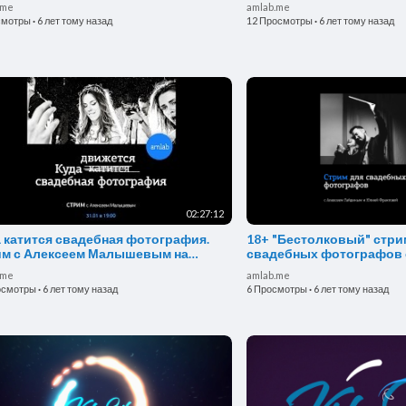
.me
amlab.me
смотры
·
6 лет тому назад
12 Просмотры
·
6 лет тому назад
02:27:12
 катится свадебная фотография.
18+ "Бестолковый" стри
им с Алексеем Малышевым на
свадебных фотографов 
b.me
Франтовой на Amlab.me
.me
amlab.me
осмотры
·
6 лет тому назад
6 Просмотры
·
6 лет тому назад