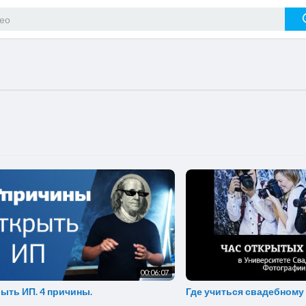
00:06:07
ыть ИП. 4 причины.
Где учиться свадебному