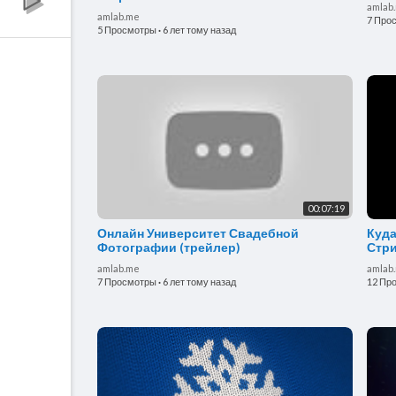
amlab
amlab.me
7 Про
5 Просмотры
·
6 лет тому назад
00:07:19
Онлайн Университет Свадебной
Куда
Фотографии (трейлер)
Стр
Amla
amlab.me
amlab
7 Просмотры
·
6 лет тому назад
12 Пр