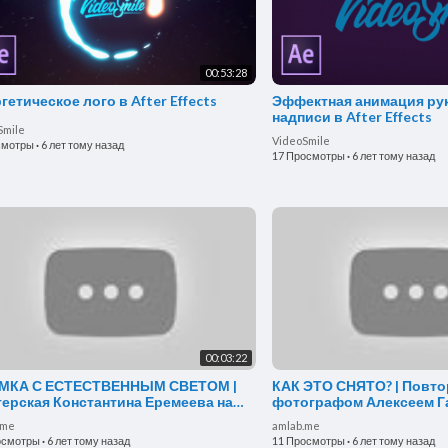
00:53:28
гетическое лого в After Effects
Эффектная анимация ру
надписи в After Effects
Smile
VideoSmile
смотры
·
6 лет тому назад
17 Просмотры
·
6 лет тому назад
00:03:22
МКА С ЕСТЕСТВЕННЫМ СВЕТОМ |
КАК ЭТО СНЯТО? | Повто
ерская Константина Еремеева на
фотографом Алексеем 
b.me
.me
amlab.me
осмотры
·
6 лет тому назад
11 Просмотры
·
6 лет тому назад