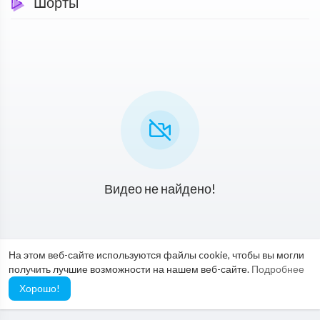
Шорты
Видео не найдено!
На этом веб-сайте используются файлы cookie, чтобы вы могли
получить лучшие возможности на нашем веб-сайте.
Подробнее
Хорошо!