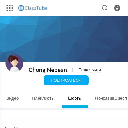
Chong Nepean
|
Подписчики
ПОДПИСАТЬСЯ
Видео
Плейлисты
Шорты
Понравившиеся 