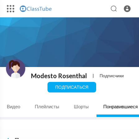
Modesto Rosenthal
|
Подписчики
ПОДПИСАТЬСЯ
Видео
Плейлисты
Шорты
Понравившиеся 