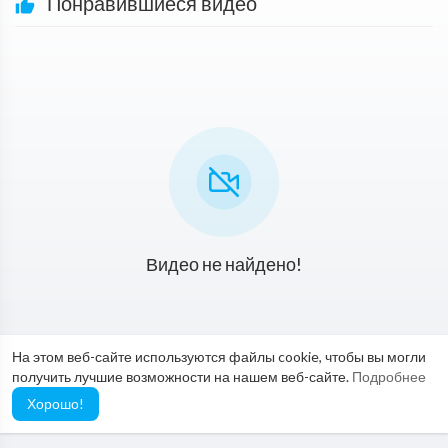
Понравившиеся видео
Видео не найдено!
На этом веб-сайте используются файлы cookie, чтобы вы могли
получить лучшие возможности на нашем веб-сайте.
Подробнее
Хорошо!