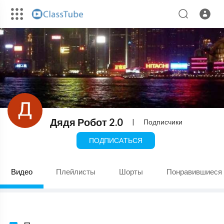
Дядя Робот 2.0
|
Подписчики
ПОДПИСАТЬСЯ
Видео
Плейлисты
Шорты
Понравившиеся 