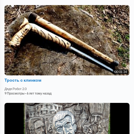
00:01:34
Трость с клинком
Дядя Робот 2.0
9 Просмотры
·
6 лет тому назад