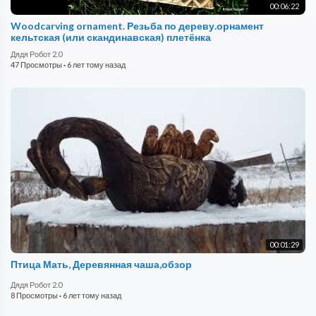
00:06:22
Woodcarving ornament. Резьба по дереву.орнамент
кельтская (или скандинавская) плетёнка
Дядя Робот 2.0
47 Просмотры
·
6 лет тому назад
00:01:29
Птица Мать, Деревянная чаша,обзор
Дядя Робот 2.0
8 Просмотры
·
6 лет тому назад