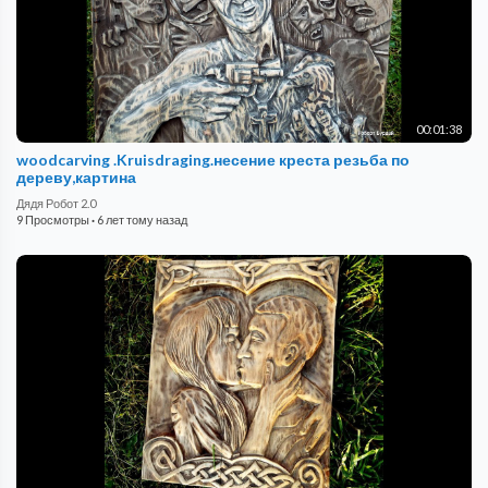
00:01:38
woodcarving .Kruisdraging.несение креста резьба по
дереву,картина
Дядя Робот 2.0
9 Просмотры
·
6 лет тому назад