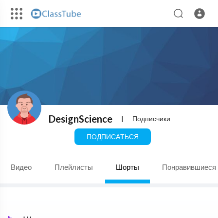
DesignScience
|
Подписчики
ПОДПИСАТЬСЯ
Видео
Плейлисты
Шорты
Понравившиеся 