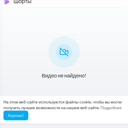
Шорты
Видео не найдено!
На этом веб-сайте используются файлы cookie, чтобы вы могли
получить лучшие возможности на нашем веб-сайте.
Подробнее
Хорошо!