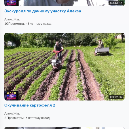
00:43:35
Экскурсия по дачному участку Алекса
Алекс Жук
10 Просмотры
·
6 лет тому назад
00:12:09
Окучивание картофеля 2
Алекс Жук
2 Просмотры
·
6 лет тому назад