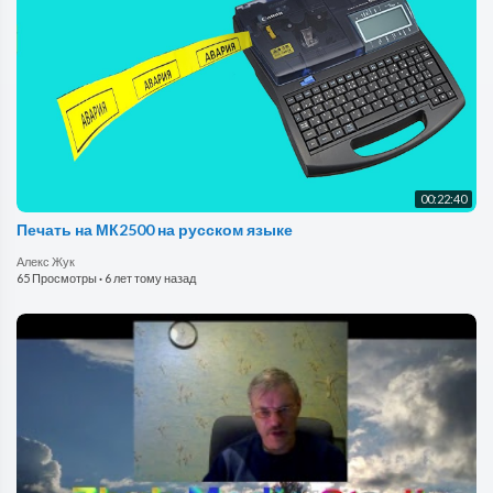
00:22:40
Печать на МК2500 на русском языке
Алекс Жук
65 Просмотры
·
6 лет тому назад