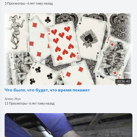
5 Просмотры
·
6 лет тому назад
00:36:40
Что было, что будет, что время покажет
Алекс Жук
11 Просмотры
·
6 лет тому назад