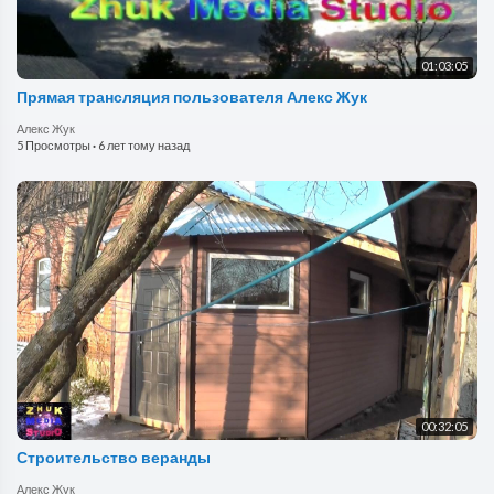
01:03:05
Прямая трансляция пользователя Алекс Жук
Алекс Жук
5 Просмотры
·
6 лет тому назад
00:32:05
Строительство веранды
Алекс Жук