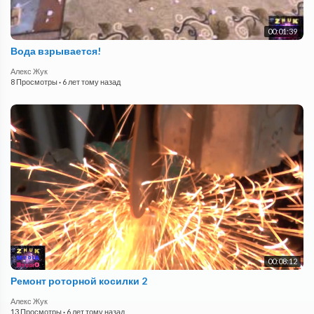
00:01:39
Вода взрывается!
Алекс Жук
8 Просмотры
·
6 лет тому назад
00:08:12
Ремонт роторной косилки 2
Алекс Жук
13 Просмотры
·
6 лет тому назад