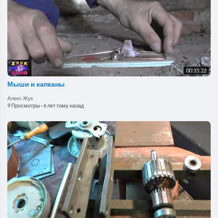
00:35:22
Мыши и капканы
Алекс Жук
9 Просмотры
·
6 лет тому назад